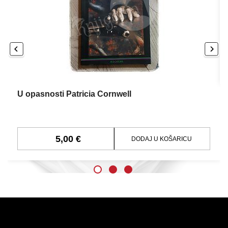
U opasnosti Patricia Cornwell
5,00 €
DODAJ U KOŠARICU