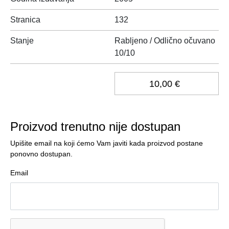
Stranica
132
Stanje
Rabljeno / Odlično očuvano
10/10
10,00 €
Proizvod trenutno nije dostupan
Upišite email na koji ćemo Vam javiti kada proizvod postane
ponovno dostupan.
Email