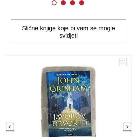
Slične knjige koje bi vam se mogle
svidjeti