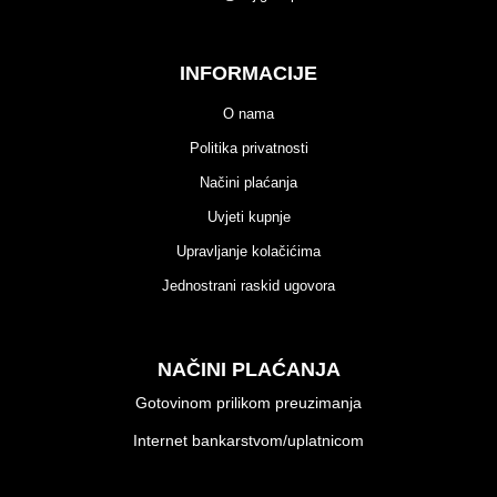
INFORMACIJE
O nama
Politika privatnosti
Načini plaćanja
Uvjeti kupnje
Upravljanje kolačićima
Jednostrani raskid ugovora
NAČINI PLAĆANJA
Gotovinom prilikom preuzimanja
Internet bankarstvom/uplatnicom