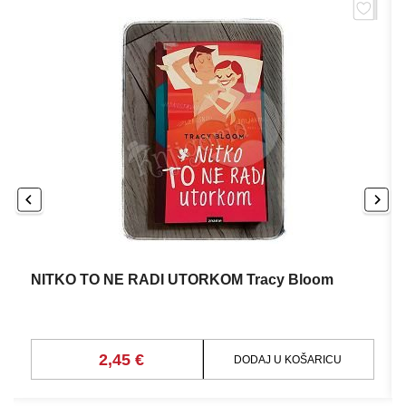
NITKO TO NE RADI UTORKOM Tracy Bloom
2,45 €
DODAJ U KOŠARICU