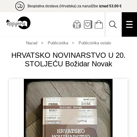
Besplatna dostava (Hrvatska) za narudžbe
iznad 53.00 €
Nazad
Publicistika
Publicistika ostalo
HRVATSKO NOVINARSTVO U 20.
STOLJEĆU Božidar Novak