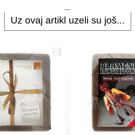
Uz ovaj artikl uzeli su još...