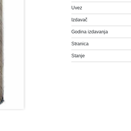
Uvez
Izdavač
Godina izdavanja
Stranica
Stanje