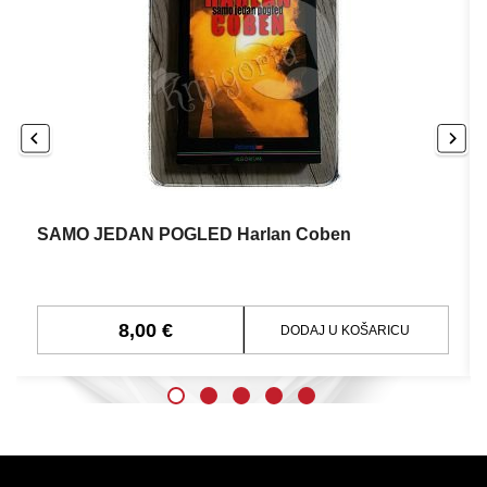
SAMO JEDAN POGLED Harlan Coben
8,00 €
DODAJ U KOŠARICU