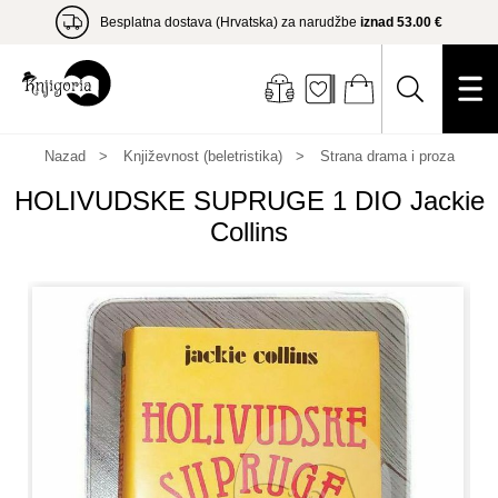
Besplatna dostava (Hrvatska) za narudžbe
iznad 53.00 €
Nazad
Književnost (beletristika)
Strana drama i proza
HOLIVUDSKE SUPRUGE 1 DIO Jackie
Collins