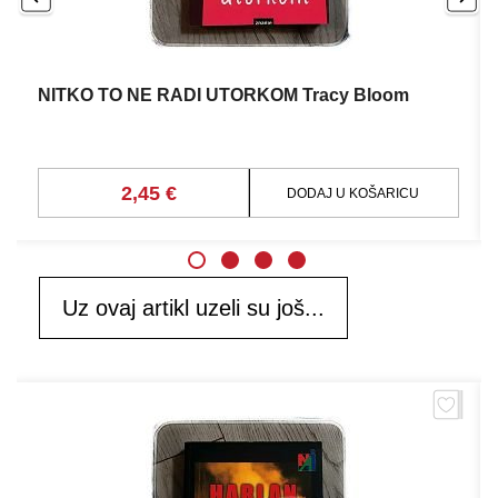
NITKO TO NE RADI UTORKOM Tracy Bloom
2,45 €
DODAJ U KOŠARICU
Uz ovaj artikl uzeli su još...