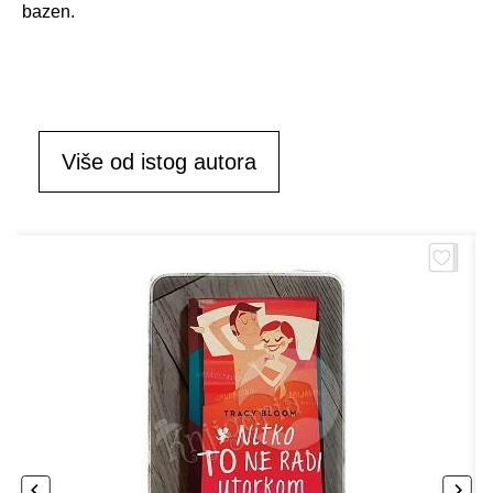
bazen.
Više od istog autora