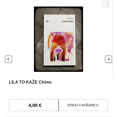
LILA TO KAŽE Chimo
4,00 €
DODAJ U KOŠARICU