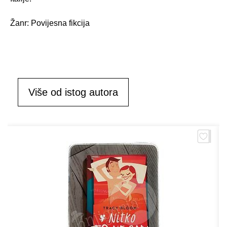
Žanr: Povijesna fikcija
Više od istog autora