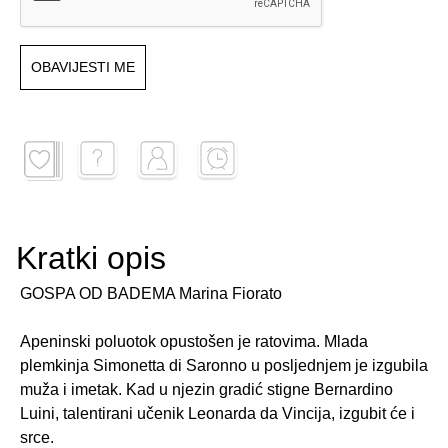
OBAVIJESTI ME
Kratki opis
GOSPA OD BADEMA Marina Fiorato
Apeninski poluotok opustošen je ratovima. Mlada
plemkinja Simonetta di Saronno u posljednjem je izgubila
muža i imetak. Kad u njezin gradić stigne Bernardino
Luini, talentirani učenik Leonarda da Vincija, izgubit će i
srce.