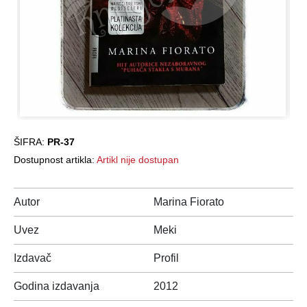
ŠIFRA:
PR-37
Dostupnost artikla:
Artikl nije dostupan
Autor
Marina Fiorato
Uvez
Meki
Izdavač
Profil
Godina izdavanja
2012