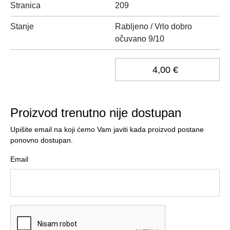
Stranica
209
Stanje
Rabljeno / Vrlo dobro
očuvano 9/10
4,00 €
Proizvod trenutno nije dostupan
Upišite email na koji ćemo Vam javiti kada proizvod postane
ponovno dostupan.
Email