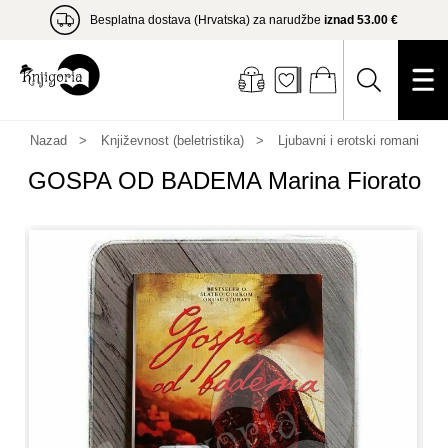
Besplatna dostava (Hrvatska) za narudžbe
iznad 53.00 €
Nazad
Književnost (beletristika)
Ljubavni i erotski romani
GOSPA OD BADEMA Marina Fiorato