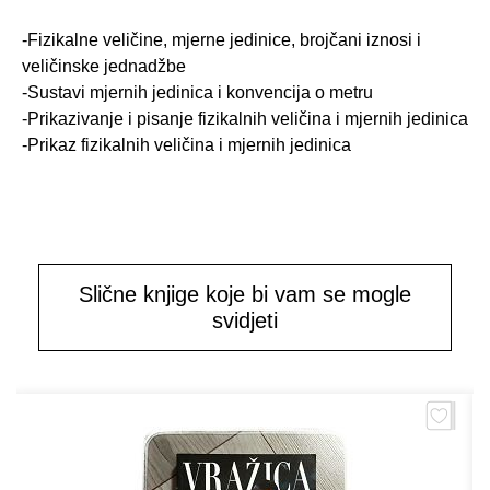
-Fizikalne veličine, mjerne jedinice, brojčani iznosi i
veličinske jednadžbe
-Sustavi mjernih jedinica i konvencija o metru
-Prikazivanje i pisanje fizikalnih veličina i mjernih jedinica
-Prikaz fizikalnih veličina i mjernih jedinica
Slične knjige koje bi vam se mogle
svidjeti