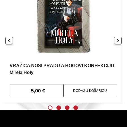
VRAŽICA NOSI PRADU A BOGOVI KONFEKCIJU
Mirela Holy
5,00 €
DODAJ U KOŠARICU