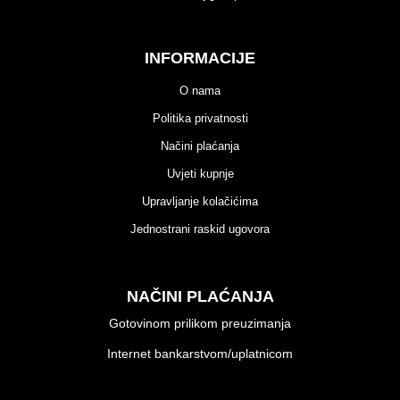
INFORMACIJE
O nama
Politika privatnosti
Načini plaćanja
Uvjeti kupnje
Upravljanje kolačićima
Jednostrani raskid ugovora
NAČINI PLAĆANJA
Gotovinom prilikom preuzimanja
Internet bankarstvom/uplatnicom