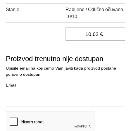
Stanje
Rabljeno / Odlično očuvano
10/10
10,62 €
Proizvod trenutno nije dostupan
Upišite email na koji ćemo Vam javiti kada proizvod postane
ponovno dostupan.
Email