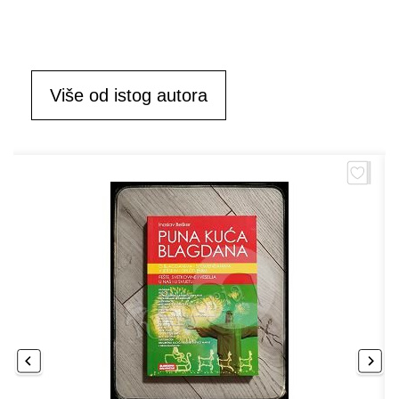
Više od istog autora