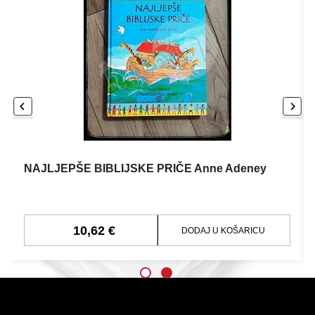
NAJLJEPŠE BIBLIJSKE PRIČE Anne Adeney
10,62 €
DODAJ U KOŠARICU