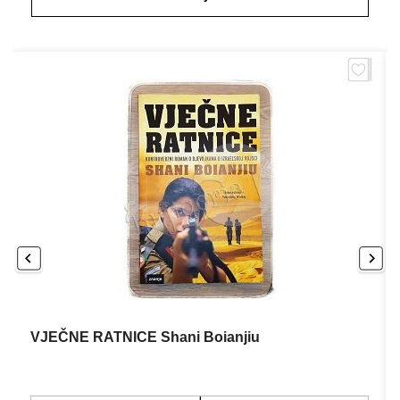
VJEČNE RATNICE Shani Boianjiu