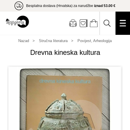
Besplatna dostava (Hrvatska) za narudžbe
iznad 53.00 €
Nazad
Stručna literatura
Povijest, Arheologija
Drevna kineska kultura