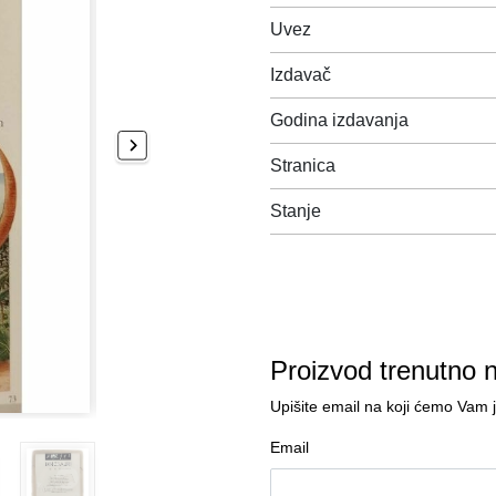
Uvez
Izdavač
Godina izdavanja
Stranica
Stanje
Proizvod trenutno 
Upišite email na koji ćemo Vam 
Email