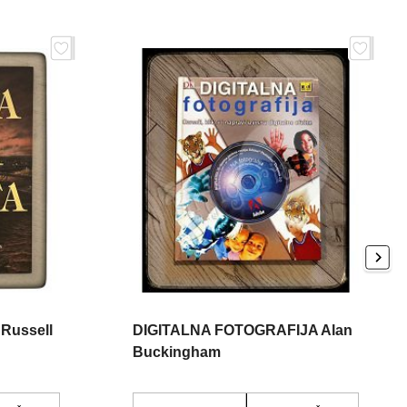
Russell
DIGITALNA FOTOGRAFIJA Alan
Buckingham