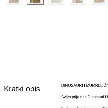
DINOSAURI I IZUMRLE ŽI
Kratki opis
Svijet prije nas Dinosauri i 