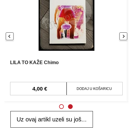
LILA TO KAŽE Chimo
4,00 €
DODAJ U KOŠARICU
Uz ovaj artikl uzeli su još...