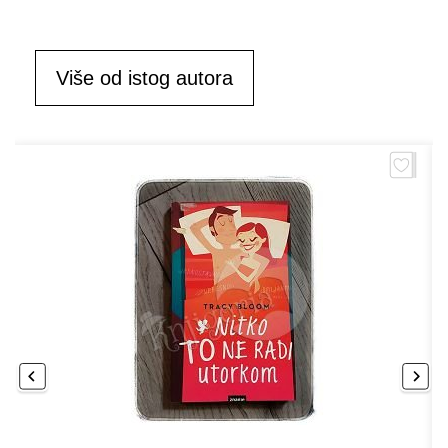
Više od istog autora