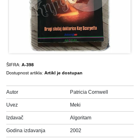
ŠIFRA:
A-398
Dostupnost artikla:
Artikl je dostupan
Autor
Patricia Cornwell
Uvez
Meki
Izdavač
Algoritam
Godina izdavanja
2002